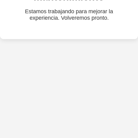
Estamos trabajando para mejorar la
experiencia. Volveremos pronto.