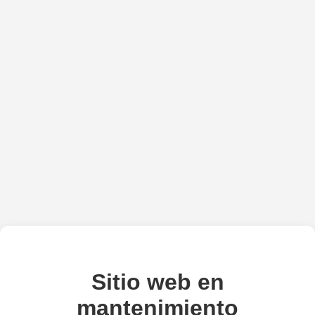
Sitio web en
mantenimiento