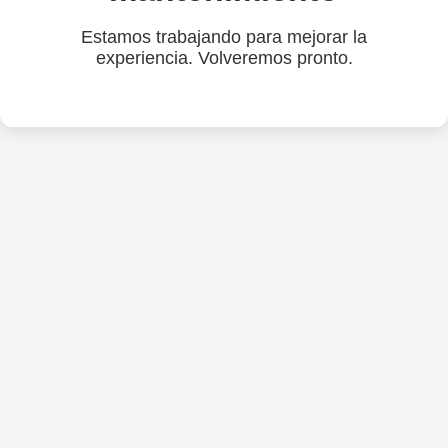
Estamos trabajando para mejorar la
experiencia. Volveremos pronto.