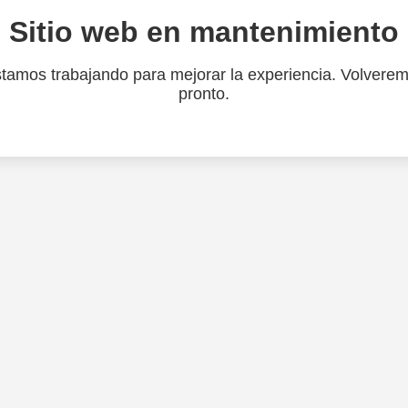
Sitio web en mantenimiento
tamos trabajando para mejorar la experiencia. Volvere
pronto.