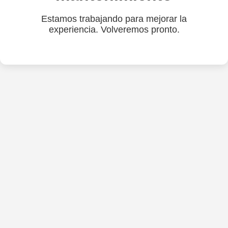
Estamos trabajando para mejorar la
experiencia. Volveremos pronto.