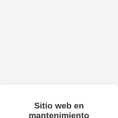
Sitio web en
mantenimiento