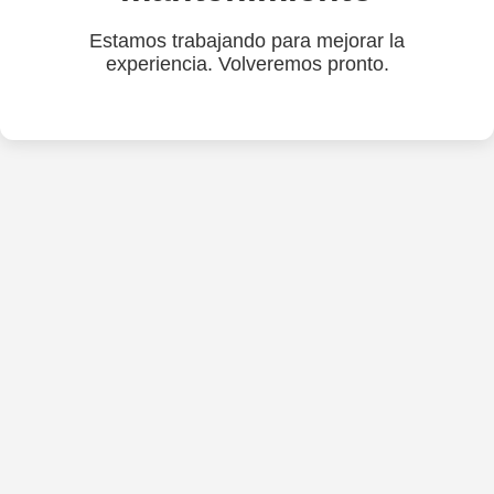
Estamos trabajando para mejorar la
experiencia. Volveremos pronto.