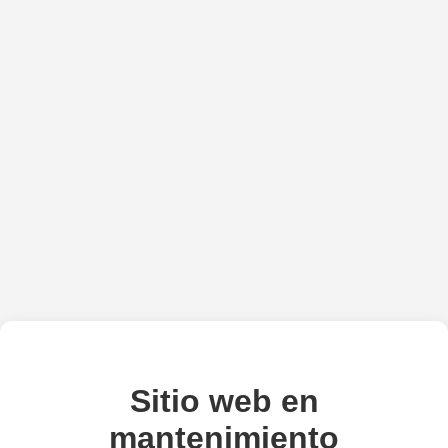
Sitio web en
mantenimiento