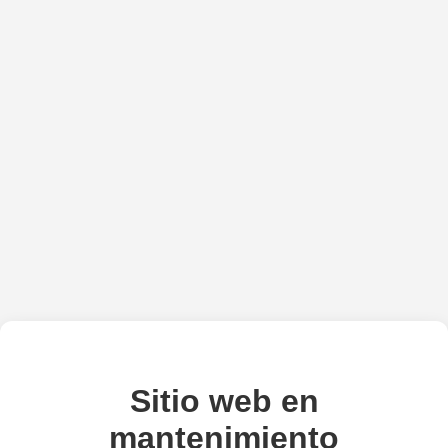
Sitio web en
mantenimiento