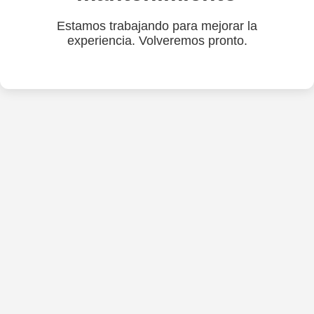
Estamos trabajando para mejorar la
experiencia. Volveremos pronto.