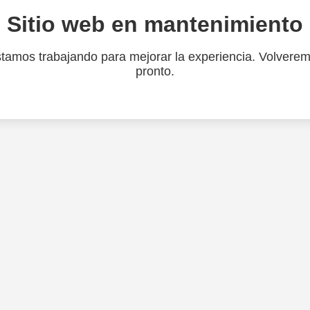
Sitio web en mantenimiento
tamos trabajando para mejorar la experiencia. Volvere
pronto.