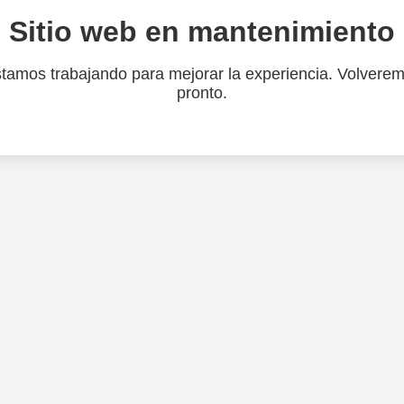
Sitio web en mantenimiento
tamos trabajando para mejorar la experiencia. Volvere
pronto.