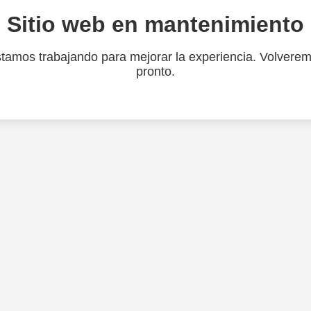
Sitio web en mantenimiento
tamos trabajando para mejorar la experiencia. Volvere
pronto.