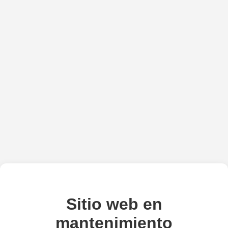
Sitio web en
mantenimiento