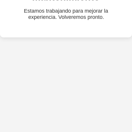
Estamos trabajando para mejorar la
experiencia. Volveremos pronto.