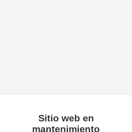
Sitio web en
mantenimiento