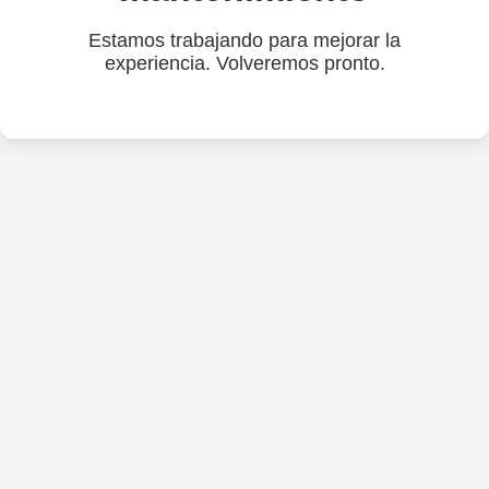
Estamos trabajando para mejorar la
experiencia. Volveremos pronto.