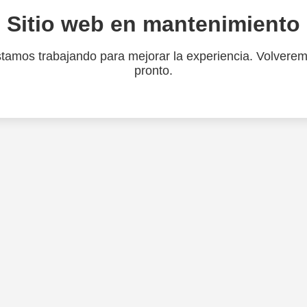
Sitio web en mantenimiento
tamos trabajando para mejorar la experiencia. Volvere
pronto.