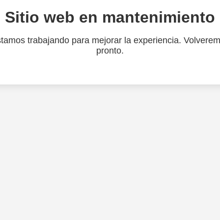
Sitio web en mantenimiento
tamos trabajando para mejorar la experiencia. Volvere
pronto.