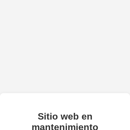
Sitio web en
mantenimiento