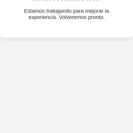
Estamos trabajando para mejorar la
experiencia. Volveremos pronto.