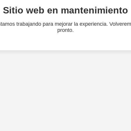
Sitio web en mantenimiento
tamos trabajando para mejorar la experiencia. Volvere
pronto.