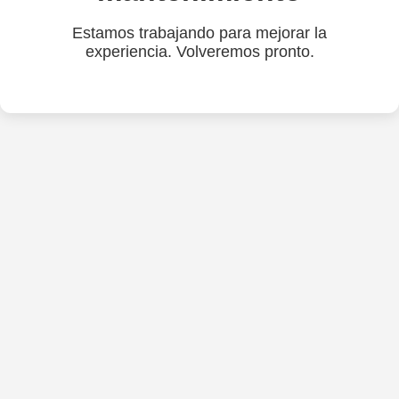
Estamos trabajando para mejorar la
experiencia. Volveremos pronto.