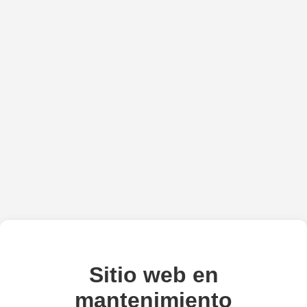
Sitio web en
mantenimiento