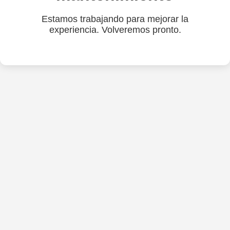
Estamos trabajando para mejorar la
experiencia. Volveremos pronto.