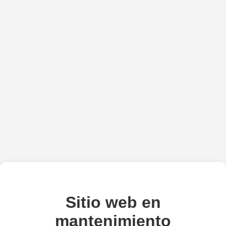
Sitio web en
mantenimiento