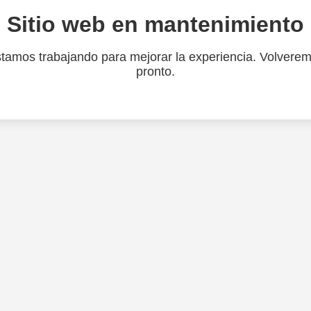
Sitio web en mantenimiento
tamos trabajando para mejorar la experiencia. Volvere
pronto.