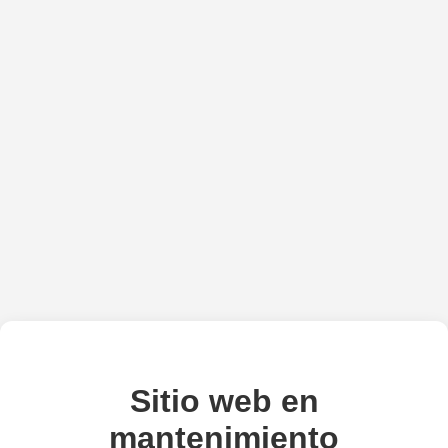
Sitio web en
mantenimiento