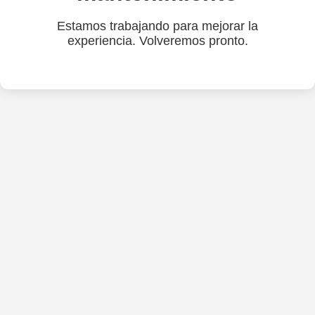
Estamos trabajando para mejorar la
experiencia. Volveremos pronto.