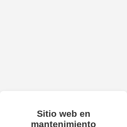
Sitio web en
mantenimiento