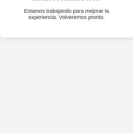
Estamos trabajando para mejorar la
experiencia. Volveremos pronto.