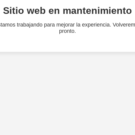
Sitio web en mantenimiento
tamos trabajando para mejorar la experiencia. Volvere
pronto.