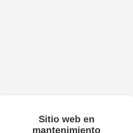
Sitio web en
mantenimiento