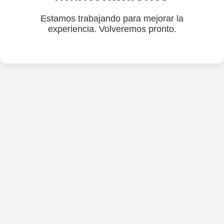
Estamos trabajando para mejorar la
experiencia. Volveremos pronto.