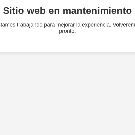
Sitio web en mantenimiento
tamos trabajando para mejorar la experiencia. Volvere
pronto.